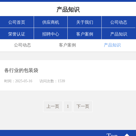
产品知识
公司首页
供应商机
关于我们
公司动态
荣誉认证
招聘中心
客户案例
产品知识
公司动态
客户案例
产品知识
各行业的包装袋
时间：2025-05-16
访问次数：1539
上一页
1
下一页