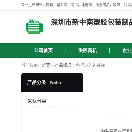
深圳市新中南塑胶包装制
公司首页
供应商机
企业
当前位置：
首页
>
产品知识
> 各行业的包装袋
产品分类
Product
默认分类
包装袋是各行业