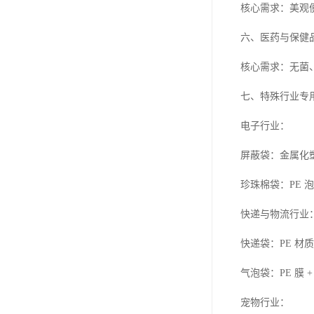
核心需求：美观
六、医药与保健
核心需求：无菌
七、特殊行业专
电子行业：
屏蔽袋：金属化
珍珠棉袋：PE
快递与物流行业
快递袋：PE 
气泡袋：PE 膜
宠物行业：