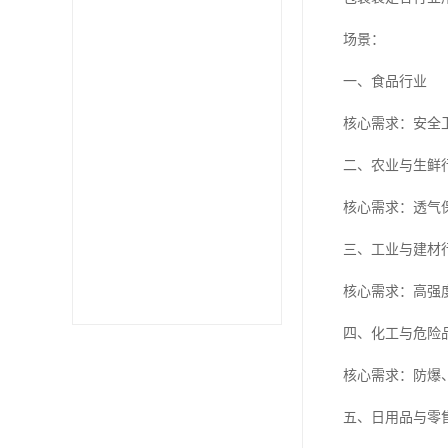
场景：
一、食品行业
核心需求：安全
二、农业与生鲜
核心需求：透气
三、工业与建材
核心需求：高强
四、化工与危险
核心需求：防爆
五、日用品与零