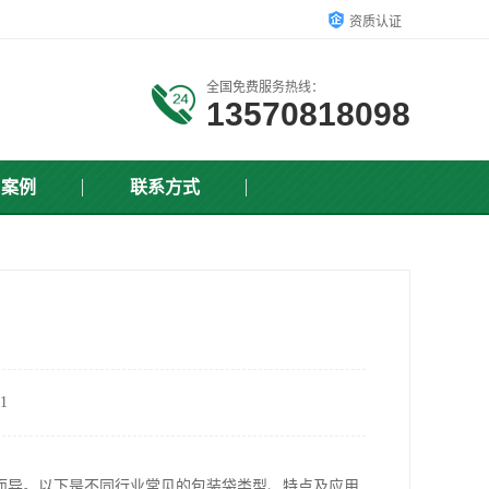
资质认证
全国免费服务热线：
13570818098
户案例
联系方式
1
而异。以下是不同行业常见的包装袋类型、特点及应用