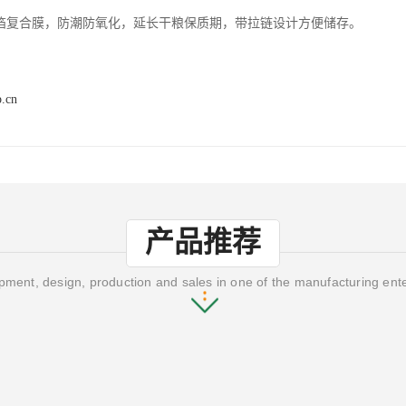
箔复合膜，防潮防氧化，延长干粮保质期，带拉链设计方便储存。
p.cn
产品推荐
ment, design, production and sales in one of the manufacturing ent