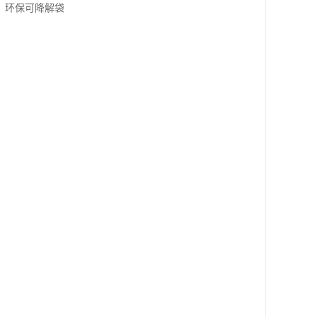
、环保可降解袋