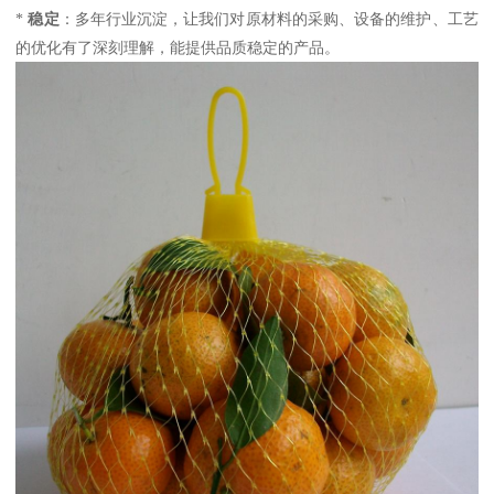
*
稳定
：多年行业沉淀，让我们对原材料的采购、设备的维护、工艺
的优化有了深刻理解，能提供品质稳定的产品。