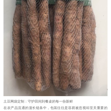
土豆网袋定制：守护田间到餐桌的每一份新鲜
在农产品流通的漫长链条中，包装往往是容易被忽视却至关重要的