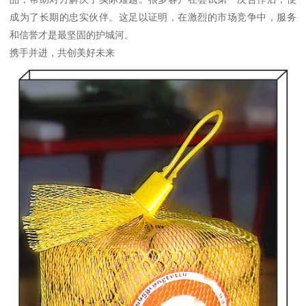
成为了长期的忠实伙伴。这足以证明，在激烈的市场竞争中，服务
和信誉才是最坚固的护城河。
携手并进，共创美好未来