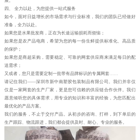
展。
四、 全力以赴，为您提供一站式服务
如今，面对日益增长的市场需求与行业标准，我们的团队已经做好
准备，全力以赴。
如果您是水果批发商，正在为长途运输损耗而烦恼；
如果您是农产品电商，希望为您的每一份生鲜提供标准化、高品质
的保护；
如果您是商超采购，需要稳定、可靠的网套供应商来满足每日的配
送需求；
又或者，您只是需要定制一批带有品牌标识的专属网套……
请记住我们——深圳市新中南塑胶包装制品有限公司。我们并非仅
仅是一家网套的生产厂家，更是您可信赖的供应链合作伙伴。我们
愿意倾听您的具体需求，用专业的知识和丰富的经验，为您匹配出
最优化的产品方案。
我们的服务，不止于交付产品。从初步的咨询、打样，到下单后的
生产跟踪、物流跟进，我们都会提供及时、耐心、专业的服务。