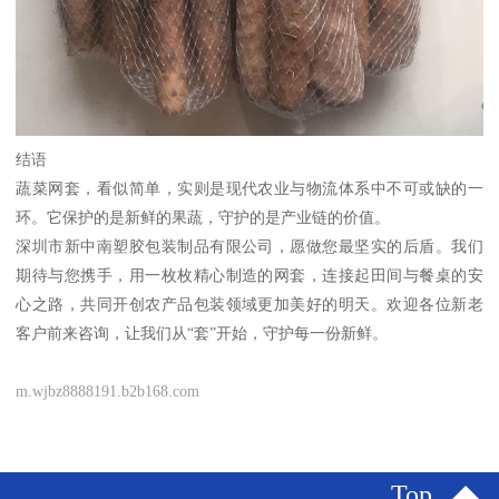
结语
蔬菜网套，看似简单，实则是现代农业与物流体系中不可或缺的一
环。它保护的是新鲜的果蔬，守护的是产业链的价值。
深圳市新中南塑胶包装制品有限公司，愿做您最坚实的后盾。我们
期待与您携手，用一枚枚精心制造的网套，连接起田间与餐桌的安
心之路，共同开创农产品包装领域更加美好的明天。欢迎各位新老
客户前来咨询，让我们从“套”开始，守护每一份新鲜。
m.wjbz8888191.b2b168.com
Top