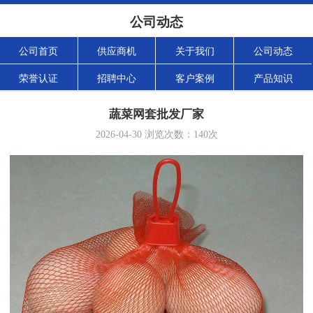
公司动态
公司首页
供应商机
关于我们
公司动态
荣誉认证
招聘中心
客户案例
产品知识
蔬菜网套批发厂家
2026-04-30
浏览次数：
140
次