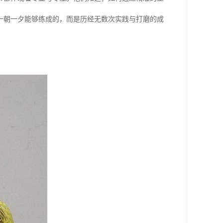
一朝一夕能够练成的，而是历经无数次实践与打磨的成