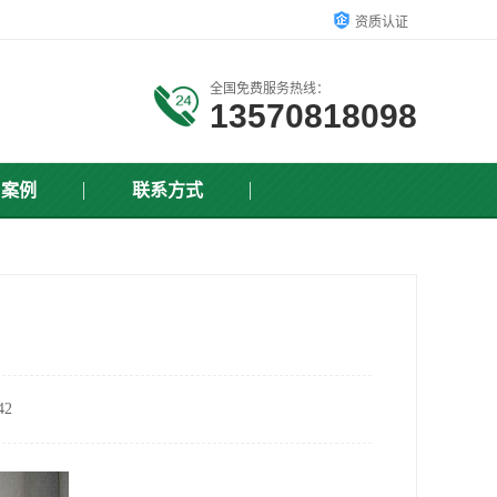
资质认证
全国免费服务热线：
13570818098
户案例
联系方式
2