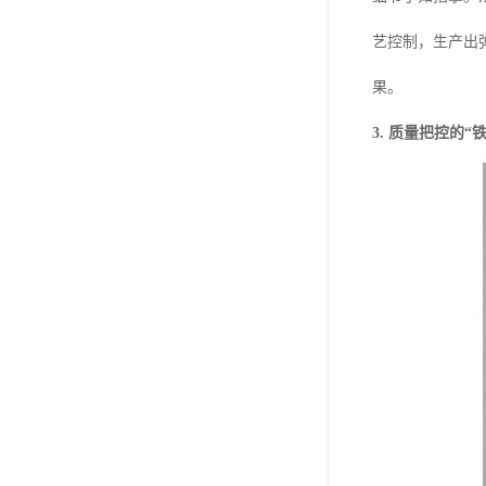
艺控制，生产出
果。
3. 质量把控的“