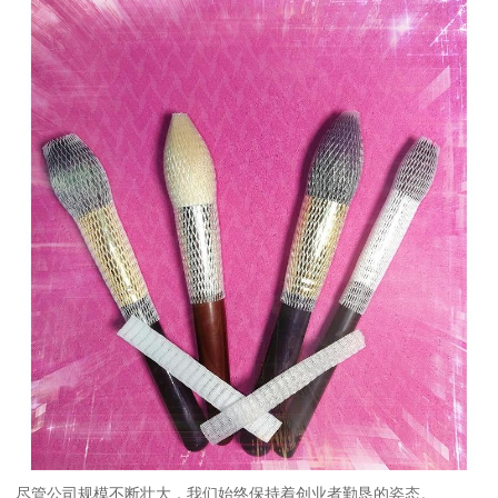
尽管公司规模不断壮大，我们始终保持着创业者勤恳的姿态。