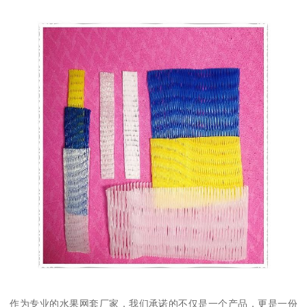
作为专业的水果网套厂家，我们承诺的不仅是一个产品，更是一份