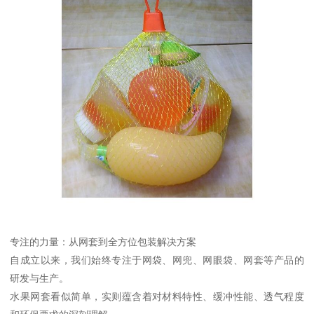
专注的力量：从网套到全方位包装解决方案
自成立以来，我们始终专注于网袋、网兜、网眼袋、网套等产品的
研发与生产。
水果网套看似简单，实则蕴含着对材料特性、缓冲性能、透气程度