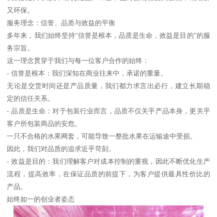
又环保。
服务理念：信誉、品质与效益的平衡
多年来，我们始终坚持“信誉是根本，品质是生命，效益是目的”的服
务宗旨。
这一理念贯穿于我们与每一位客户合作的始终：
- 信誉是根本：我们深知在商业往来中，承诺的重量。
无论是交货时间还是产品质量，我们都力求言出必行，建立长期稳
定的信任关系。
- 品质是生命：对于包装行业而言，品质不仅关乎产品本身，更关乎
客户所包装商品的安危。
一只不合格的水果网套，可能导致一整批水果在运输途中受损。
因此，我们对品质的追求近乎苛刻。
- 效益是目的：我们理解客户对成本控制的重视，因此不断优化生产
流程，提高效率，在保证品质的前提下，为客户提供最具性价比的
产品。
始终如一的创业者姿态