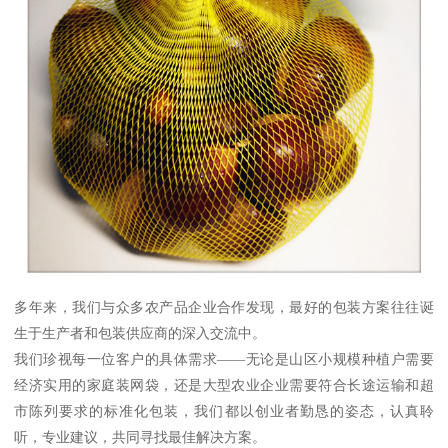
多年来，我们与众多农产品企业合作发现，最好的包装方案往往诞
生于生产者和包装供应商的深入交流中。
我们珍视每一位客户的具体需求——无论是山区小规模种植户需要
经济实用的家庭装网袋，还是大型农业企业需要符合长途运输和超
市陈列要求的标准化包装，我们都以创业者勤恳的姿态，认真聆
听，专业建议，共同寻找最佳解决方案。