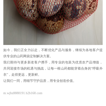
如今，我们正全力以赴，不断优化产品与服务，继续为各地客户提
供专业的山药网袋定制解决方案。
我们期待与更多新老客户携手，用专业的包装为优质农产品增值，
共同迎接市场的机遇与挑战，让每一根山药都能穿着合身的“呼吸外
衣”，走得更远，更新鲜。
让我们一同，用细节守护品质，用专业创造价值。
m.wjbz8888191.b2b168.com