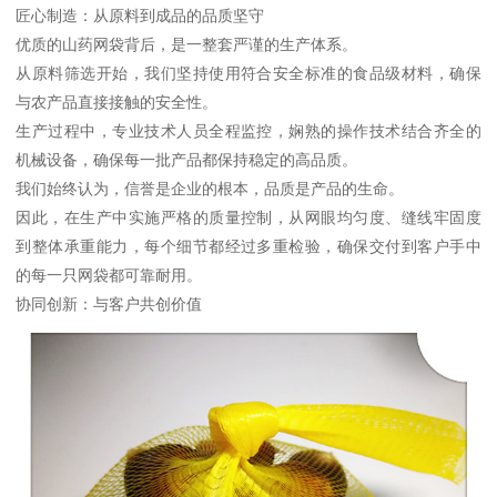
匠心制造：从原料到成品的品质坚守
优质的山药网袋背后，是一整套严谨的生产体系。
从原料筛选开始，我们坚持使用符合安全标准的食品级材料，确保
与农产品直接接触的安全性。
生产过程中，专业技术人员全程监控，娴熟的操作技术结合齐全的
机械设备，确保每一批产品都保持稳定的高品质。
我们始终认为，信誉是企业的根本，品质是产品的生命。
因此，在生产中实施严格的质量控制，从网眼均匀度、缝线牢固度
到整体承重能力，每个细节都经过多重检验，确保交付到客户手中
的每一只网袋都可靠耐用。
协同创新：与客户共创价值