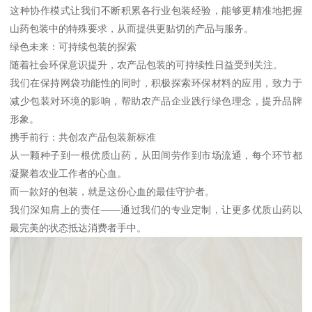
这种协作模式让我们不断积累各行业包装经验，能够更精准地把握
山药包装中的特殊要求，从而提供更贴切的产品与服务。
绿色未来：可持续包装的探索
随着社会环保意识提升，农产品包装的可持续性日益受到关注。
我们在保持网袋功能性的同时，积极探索环保材料的应用，致力于
减少包装对环境的影响，帮助农产品企业践行绿色理念，提升品牌
形象。
携手前行：共创农产品包装新标准
从一颗种子到一根优质山药，从田间劳作到市场流通，每个环节都
凝聚着农业工作者的心血。
而一款好的包装，就是这份心血的最佳守护者。
我们深知肩上的责任——通过我们的专业定制，让更多优质山药以
最完美的状态抵达消费者手中。