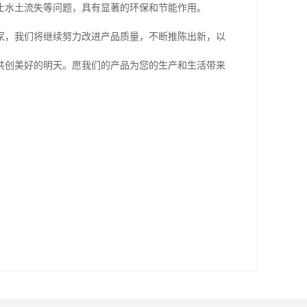
止水土流失等问题，具有显著的环保和节能作用。
家，我们将继续努力改进产品质量，不断推陈出新，以
共创美好的明天。愿我们的产品为您的生产和生活带来