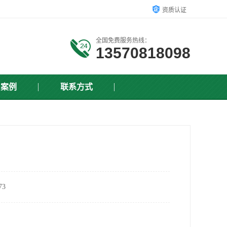
资质认证
全国免费服务热线：
13570818098
户案例
联系方式
3