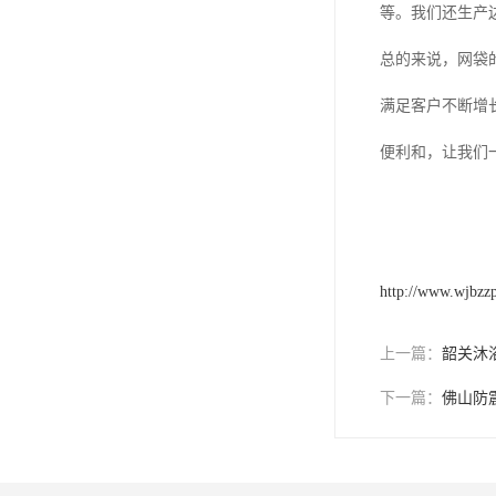
等。我们还生产
总的来说，网袋
满足客户不断增
便利和，让我们
http://www.wjbzz
上一篇：
韶关沐
下一篇：
佛山防