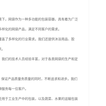
境下，网袋作为一种多功能的包装容器，具有着为广泛
多样化的网袋产品，满足不同客户的需求。
覆盖了多样化的行业需求。我们还提供沐浴用品、胶
求。
。我们的技术人员经验丰富，对于各类网袋的生产和定
*，保证产品质量务质量的同时，不断追求和进步。我们
神服务每一位客户。
泛用于工业生产中的包装，以及蔬菜、水果的运输包装