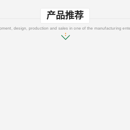
产品推荐
ment, design, production and sales in one of the manufacturing ent