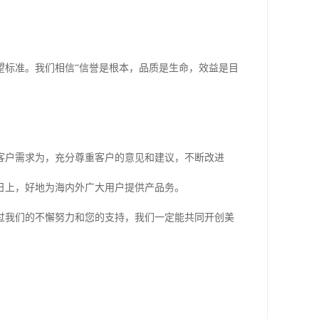
望标准。我们相信“信誉是根本，品质是生命，效益是目
客户需求为，充分尊重客户的意见和建议，不断改进
日上，好地为海内外广大用户提供产品务。
过我们的不懈努力和您的支持，我们一定能共同开创美