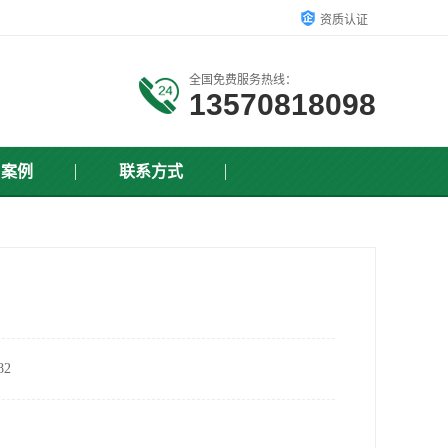
资质认证
全国免费服务热线：
13570818098
户案例
联系方式
2