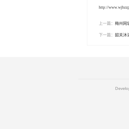
http://www.wjbzz
上一篇：
梅州网
下一篇：
韶关沐
Develop