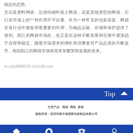
稳定的态势。
无论是塑料网袋、边坡码砌时装土网袋，还是其他类型的网袋，它
们在市场上的**和作用不可估量。作为一种常见的包装容器，网袋
在各行业中都发挥着重要的作用，为物品运输、存储和保护提供了
便利。阳江的网袋市场价，也正是在这种不断发展和完善中逐渐趋
于合理和稳定。随着市场需求的增长和消费者对产品品质的不断提
升，相信阳江的网袋市场将迎来加繁荣和发展的未来。
m.wjbz8888191.b2b168.com
Top
主营产品：网袋 网套 胶袋
版权所有：深圳市新中南塑胶包装制品有限公司