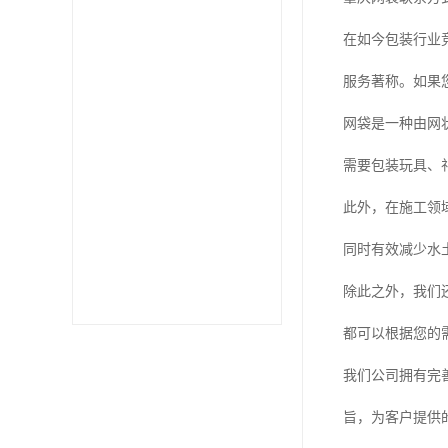
在如今包装行业
服务著称。如果
网袋是一种由网
需要包装玩具、
此外，在施工领
同时有效减少水
除此之外，我们
都可以根据您的
我们公司拥有完
旨，为客户提供