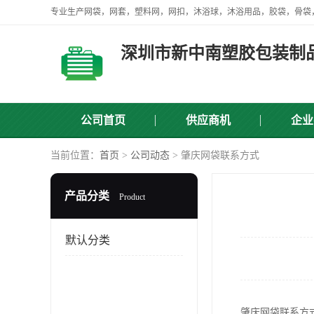
深圳市新中南塑胶包装制
公司首页
供应商机
企业
当前位置：
首页
>
公司动态
> 肇庆网袋联系方式
产品分类
Product
默认分类
肇庆网袋联系方