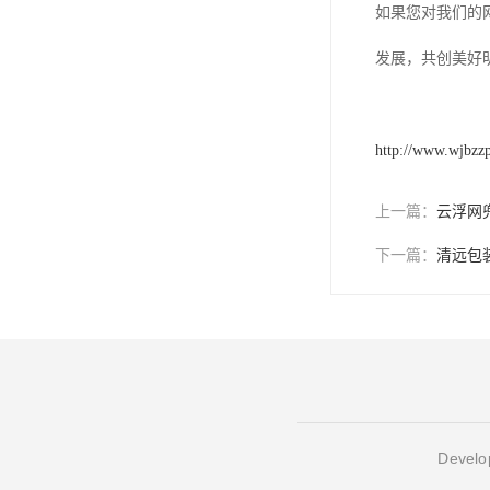
如果您对我们的
发展，共创美好
http://www.wjbzz
上一篇：
云浮网
下一篇：
清远包
Develop