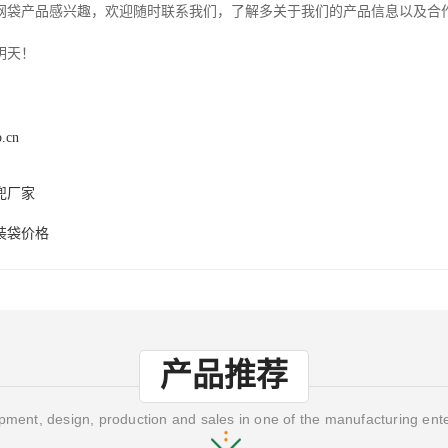
网袋产品感兴趣，欢迎随时联系我们，了解多关于我们的产品信息以及合
明天！
p.cn
兜厂家
装袋价格
产品推荐
ment, design, production and sales in one of the manufacturing ent