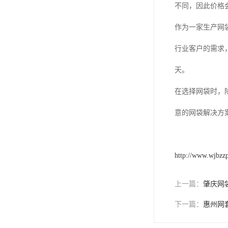
不同，因此价格
作为一家生产网
行业客户的需求
天。
在选择网袋时，
意的网袋解决方
http://www.wjbzz
上一篇：
肇庆网
下一篇：
惠州网