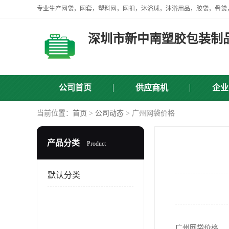
深圳市新中南塑胶包装制
公司首页
供应商机
企业
当前位置：
首页
>
公司动态
> 广州网袋价格
产品分类
Product
默认分类
广州网袋价格