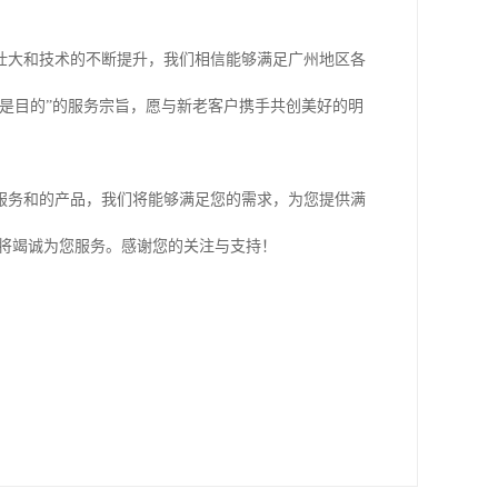
壮大和技术的不断提升，我们相信能够满足广州地区各
是目的”的服务宗旨，愿与新老客户携手共创美好的明
服务和的产品，我们将能够满足您的需求，为您提供满
们将竭诚为您服务。感谢您的关注与支持！