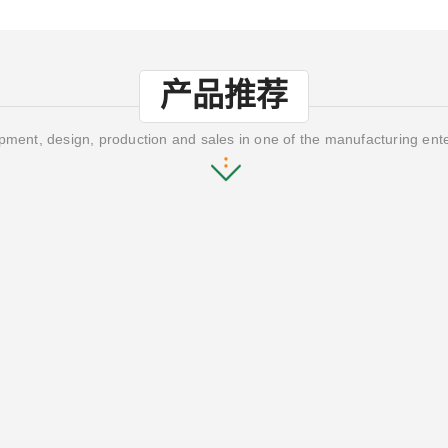
产品推荐
ment, design, production and sales in one of the manufacturing ent