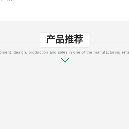
产品推荐
ment, design, production and sales in one of the manufacturing ent