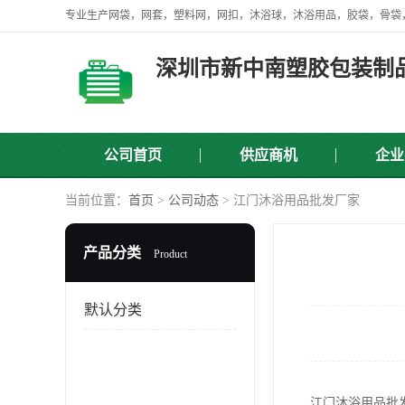
深圳市新中南塑胶包装制
公司首页
供应商机
企业
当前位置：
首页
>
公司动态
> 江门沐浴用品批发厂家
产品分类
Product
默认分类
江门沐浴用品批