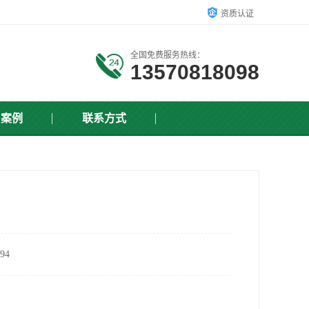
资质认证
全国免费服务热线：
13570818098
户案例
联系方式
94