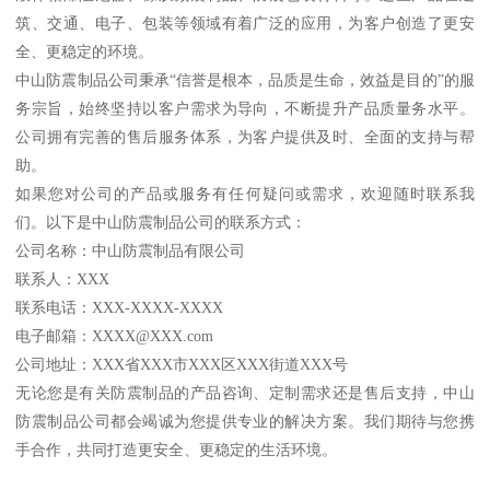
筑、交通、电子、包装等领域有着广泛的应用，为客户创造了更安
全、更稳定的环境。
中山防震制品公司秉承“信誉是根本，品质是生命，效益是目的”的服
务宗旨，始终坚持以客户需求为导向，不断提升产品质量务水平。
公司拥有完善的售后服务体系，为客户提供及时、全面的支持与帮
助。
如果您对公司的产品或服务有任何疑问或需求，欢迎随时联系我
们。以下是中山防震制品公司的联系方式：
公司名称：中山防震制品有限公司
联系人：XXX
联系电话：XXX-XXXX-XXXX
电子邮箱：XXXX@XXX.com
公司地址：XXX省XXX市XXX区XXX街道XXX号
无论您是有关防震制品的产品咨询、定制需求还是售后支持，中山
防震制品公司都会竭诚为您提供专业的解决方案。我们期待与您携
手合作，共同打造更安全、更稳定的生活环境。