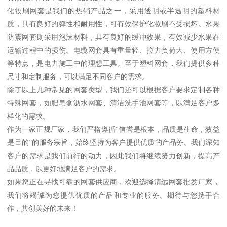
化妆刷网套是我们的热销产品之一，采用透明或半透明的塑料材
质，具有良好的弹性和耐用性，可有效保护化妆刷不受损坏。水果
防震网套则采用泡沫材料，具有良好的缓冲效果，有效减少水果在
运输过程中的损伤。电缆网套具有重量轻、拉力负荷大、使用方便
等特点，是电力施工中的理想工具。至于塑料网套，我们提供多种
尺寸和定制服务，可以满足不同客户的需求。
除了以上几种常见的网套类型，我们还可以根据客户要求定制各种
特殊网套，如肥皂盒沥水网套、清洁洗手池网套等，以满足客户多
样化的需求。
作为一家正规厂家，我们严格遵循“信誉是根本，品质是生命，效益
是目的”的服务宗旨，始终坚持为客户提供优质的产品务。我们深知
客户的需求是我们前行的动力，因此我们将继续努力创新，提高产
品品质，以更好地满足客户的需求。
如果您正在寻找可靠的网套供应商，欢迎选择清远网套批发厂家，
我们将竭诚为您提供优质的产品和专业的服务。期待与您携手合
作，共创美好的未来！