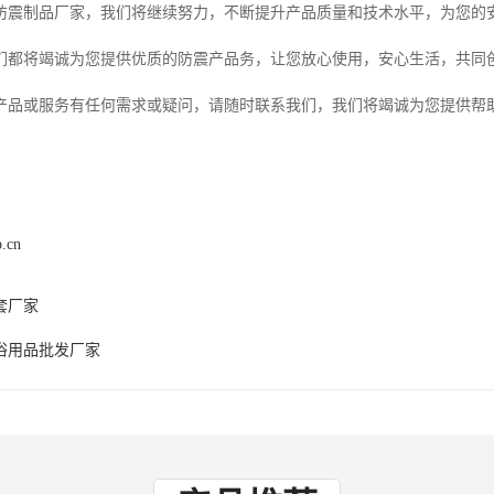
防震制品厂家，我们将继续努力，不断提升产品质量和技术水平，为您的安
们都将竭诚为您提供优质的防震产品务，让您放心使用，安心生活，共同
产品或服务有任何需求或疑问，请随时联系我们，我们将竭诚为您提供帮
p.cn
套厂家
浴用品批发厂家