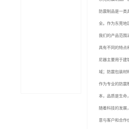
防震制品是一类
全。作为东莞地
我们的产品范围
具有不同的特点
尼器主要用于建
域；防震包装材
作为专业的防震
本，品质是生命
随着科技的发展
意与客户和合作