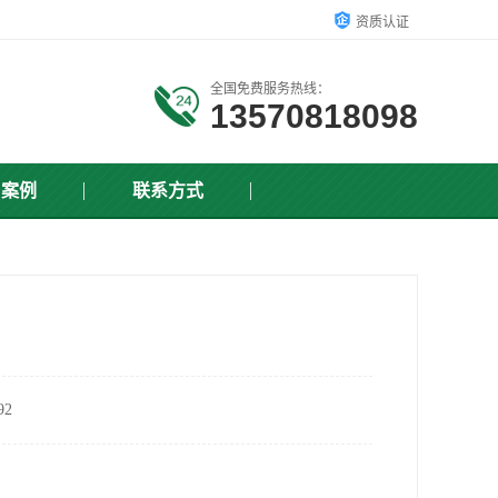
资质认证
全国免费服务热线：
13570818098
户案例
联系方式
2