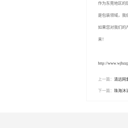
作为东莞地区的
是包装领域，我
如果您对我们的
来！
http://www.wjbzz
上一篇：
清远网
下一篇：
珠海沐