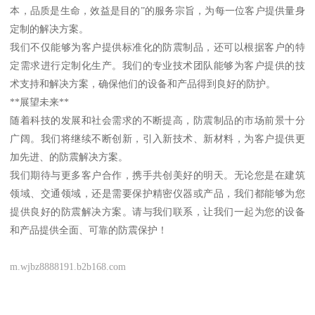
本，品质是生命，效益是目的”的服务宗旨，为每一位客户提供量身
定制的解决方案。
我们不仅能够为客户提供标准化的防震制品，还可以根据客户的特
定需求进行定制化生产。我们的专业技术团队能够为客户提供的技
术支持和解决方案，确保他们的设备和产品得到良好的防护。
**展望未来**
随着科技的发展和社会需求的不断提高，防震制品的市场前景十分
广阔。我们将继续不断创新，引入新技术、新材料，为客户提供更
加先进、的防震解决方案。
我们期待与更多客户合作，携手共创美好的明天。无论您是在建筑
领域、交通领域，还是需要保护精密仪器或产品，我们都能够为您
提供良好的防震解决方案。请与我们联系，让我们一起为您的设备
和产品提供全面、可靠的防震保护！
m.wjbz8888191.b2b168.com