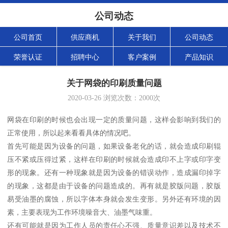
公司动态
公司首页
供应商机
关于我们
公司动态
荣誉认证
招聘中心
客户案例
产品知识
关于网袋的印刷质量问题
2020-03-26
浏览次数：
2000
次
网袋在印刷的时候也会出现一定的质量问题，这样会影响到我们的
正常使用，所以起来看看具体的情况吧。
首先可能是因为设备的问题，如果设备老化的话，就会造成印刷辊
压不紧或压得过紧，这样在印刷的时候就会造成印不上字或印字变
形的现象。还有一种现象就是因为设备的错误动作，造成漏印掉字
的现象，这都是由于设备的问题造成的。再有就是胶版问题，胶版
易受油墨的腐蚀，所以字体本身就会发生变形。另外还有环境的因
素，主要表现为工作环境噪音大、油墨气味重。
还有可能就是因为工作人员的责任心不强、质量意识差以及技术不