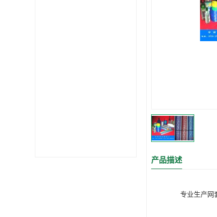
产品描述
专业生产网套