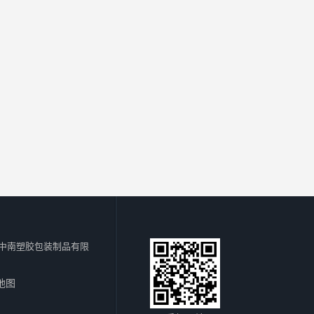
中南塑胶包装制品有限
地图