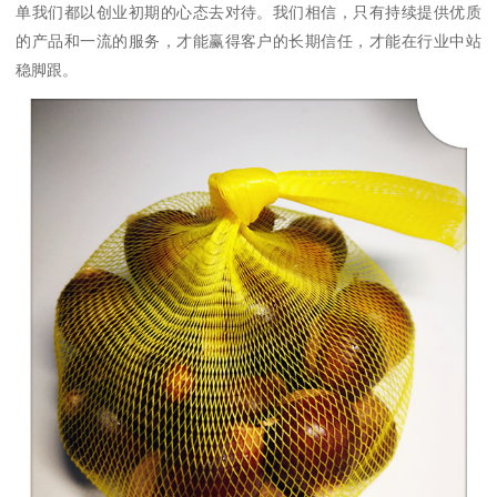
单我们都以创业初期的心态去对待。我们相信，只有持续提供优质
的产品和一流的服务，才能赢得客户的长期信任，才能在行业中站
稳脚跟。