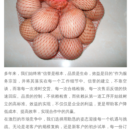
多年来，我们始终将“信誉是根本，品质是生命，效益是目的”作为服
务宗旨，并将其落实在每一个工作细节中。信誉的建立，不靠空
谈，而靠每一次准时交货、每一次合格检验、每一次售后反馈的快
速回应。品质的控制，不依赖检查，而依赖从第一道工序开始就树
立的高标准。效益的实现，不仅仅是企业的利益，更是帮助客户降
低成本、提高效率，实现合作中的共赢。
在激烈的市场竞争中，我们选择用勤恳的姿态迎接每一个机遇与挑
战。无论是老客户的规模复购，还是新客户的初步试单，每一份订