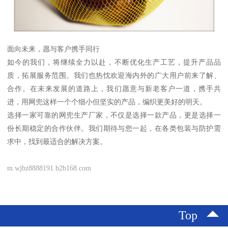
面向未来，愿与客户携手同行
如今的我们，将继续全力以赴，不断优化生产工艺，提升产品品
质，拓展服务范围。我们也热忱欢迎海内外的广大用户前来了解、
合作。在未来发展的道路上，我们愿意与新老客户一道，携手共
进，用网兜这样一个个细小但坚实的产品，编织更美好的明天。
选择一家可靠的网兜生产厂家，不仅是选择一款产品，更是选择一
份长期稳定的合作伙伴。我们期待与您一起，在各类包装与防护需
求中，找到最适合的解决方案。
m.wjbz8888191.b2b168.com
Top