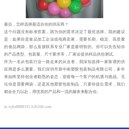
最后，怎样选择最适合你的供应商？
这个问题没有标准答案，因为你的需求决定了最优选择。我的建议
是：如果你是食品加工企业或电商卖家，需要长期、稳定、高质量
的食品网袋，那么直接联系专业厂家是最明智的。你可以先告知你
的产品类型、包装量、尺寸要求等，厂家会提供样品供你测试。
作为一名从包装行业一路走来的从业者，我深知选择一家靠谱的供
应商是多么重要。我们深圳市新中南塑胶包装制品有限公司，多年
来始终坚持创业者勤恳的姿态，迎接每一个客户的机遇与挑战。无
论你是需要网袋，还是其他塑胶包装制品，只要你提出需求，我们
都会全力以赴，用优质的产品和一流的服务来配合你。
m.wjbz8888191.b2b168.com