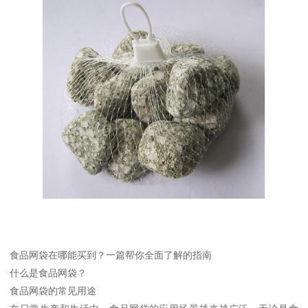
食品网袋在哪能买到？一篇帮你全面了解的指南
什么是食品网袋？
食品网袋的常见用途