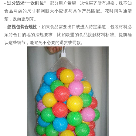
-
过分追求“一次到位”
：部分用户希望一次性买齐所有规格，殊不知
食品网袋的尺寸和网眼大小应该与具体产品匹配。花时间沟通清
楚，反而更划算。
-
忽视包装合规性
：如果食品需要出口或进入特定渠道，包装材料必
须符合目的地的法规要求，比如欧盟的食品接触材料标准。提前确
认这些细节，能避免不必要的退货或罚款。