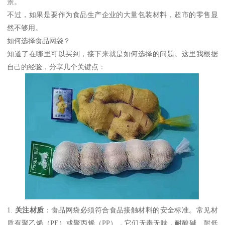
景。
不过，如果是要作为食品生产企业的大量包装材料，超市的零售显
然不够用。
如何选择食品网袋？
知道了在哪里可以买到，接下来就是如何选择的问题。这里我根据
自己的经验，分享几个关键点：
1.
关注材质
：食品网袋必须符合食品接触材料的安全标准。常见材
质有聚乙烯（PE）或聚丙烯（PP），它们无毒无味，耐酸碱、耐低