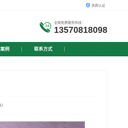
资质认证
全国免费服务热线：
13570818098
户案例
联系方式
2