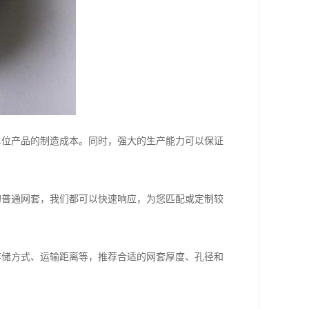
单位产品的制造成本。同时，强大的生产能力可以保证
的普通网套，我们都可以快速响应，为您匹配或定制较
存储方式、运输距离等，推荐合适的网套厚度、孔径和