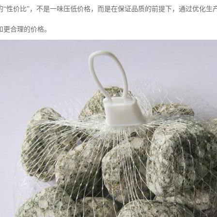
的“性价比”，不是一味压低价格，而是在保证品质的前提下，通过优化生
和更合理的价格。