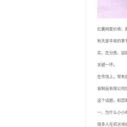
红薯网套价格：
秋天是丰收的季
实，在分拣、运
关键一环。
在市场上，常有
装制品有限公司
这个话题，和您
一、为什么小小
很多人在初次询