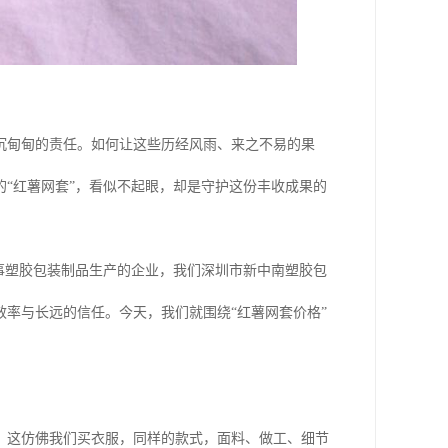
沉甸甸的责任。如何让这些历经风雨、来之不易的果
“红薯网套”，看似不起眼，却是守护这份丰收成果的
事塑胶包装制品生产的企业，我们深圳市新中南塑胶包
率与长远的信任。今天，我们就围绕“红薯网套价格”
，这仿佛我们买衣服，同样的款式，面料、做工、细节