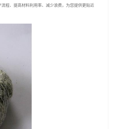
产流程、提高材料利用率、减少浪费，为您提供更贴近