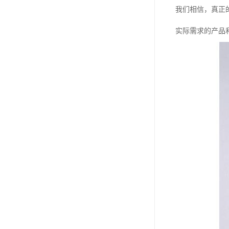
我们相信，真正
实际需求的产品